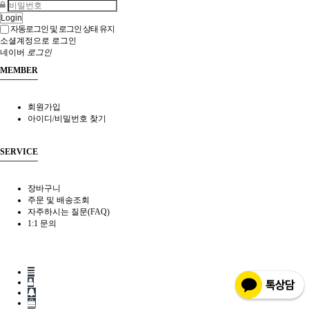
Login
자동로그인 및 로그인 상태 유지
소셜계정으로 로그인
네이버
로그인
MEMBER
회원가입
아이디/비밀번호 찾기
SERVICE
장바구니
주문 및 배송조회
자주하시는 질문(FAQ)
1:1 문의